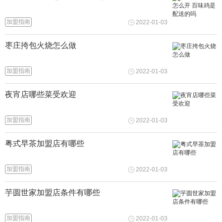
加盟指南
2022-01-03
枣庄挎包火烧怎么做
加盟指南
2022-01-03
夜宵店哪些菜受欢迎
加盟指南
2022-01-03
粤式早茶加盟店有哪些
加盟指南
2022-01-03
芋圆世家加盟店条件有哪些
加盟指南
2022-01-03