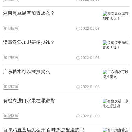
湖南臭豆腐有加盟店么？
加盟指南
2022-01-03
汉霸汉堡加盟要多少钱？
加盟指南
2022-01-03
广东糖水可以摆摊卖么
加盟指南
2022-01-03
有档次进口水果在哪进货
加盟指南
2022-01-03
百味鸡直营店怎么开 百味鸡是配送的吗