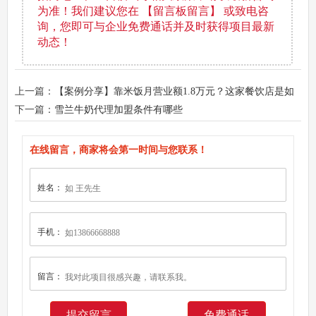
为准！我们建议您在 【留言板留言】 或致电咨
询，您即可与企业免费通话并及时获得项目最新
动态！
上一篇：
【案例分享】靠米饭月营业额1.8万元？这家餐饮店是如
何轻松做到的？
下一篇：
雪兰牛奶代理加盟条件有哪些
在线留言，商家将会第一时间与您联系！
姓名：
手机：
留言：
免费通话