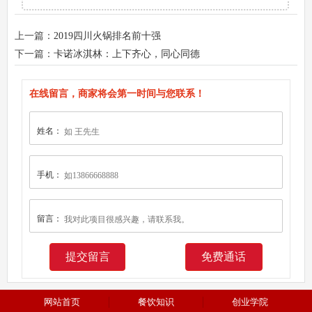
上一篇：
2019四川火锅排名前十强
下一篇：
卡诺冰淇林：上下齐心，同心同德
在线留言，商家将会第一时间与您联系！
姓名：
手机：
留言：
免费通话
网站首页
餐饮知识
创业学院